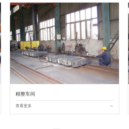
精整车间
→
查看更多