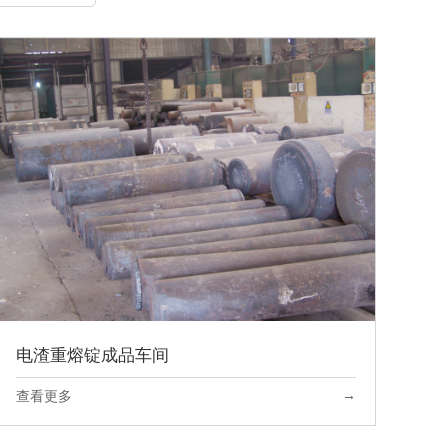
电渣重熔锭成品车间
→
查看更多