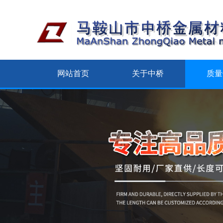
网站首页
关于中桥
质量