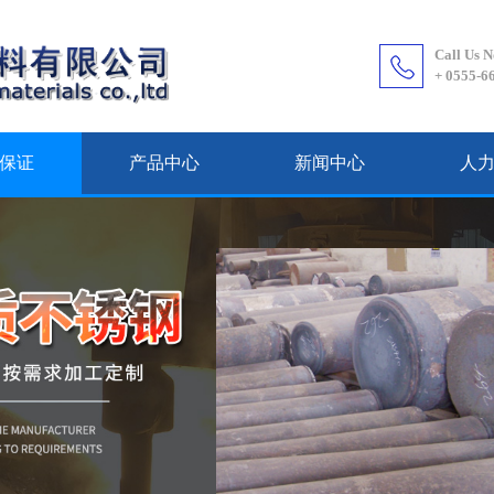
Call Us 
+ 0555-6
保证
产品中心
新闻中心
人