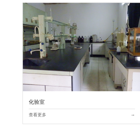
化验室
→
查看更多