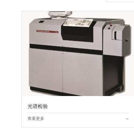
光谱检验
→
查看更多