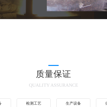
质量保证
QUALITY ASSURANCE
备
检测工艺
生产设备