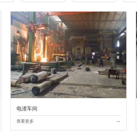
电渣车间
→
查看更多