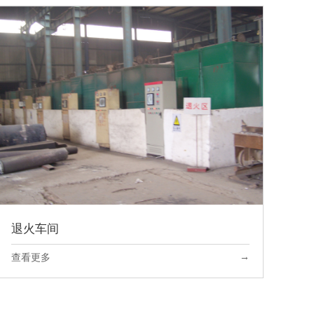
退火车间
→
查看更多