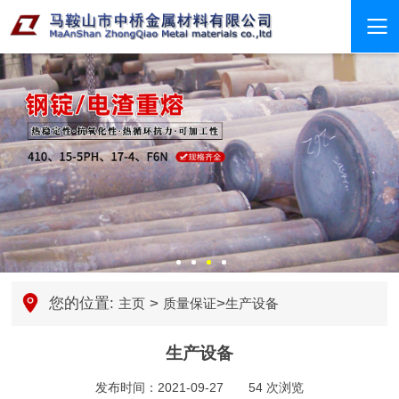
您的位置:
>
>
主页
质量保证
生产设备
生产设备
发布时间：2021-09-27
54 次浏览