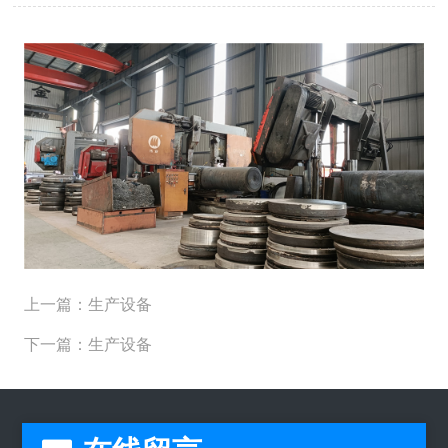
上一篇：生产设备
下一篇：生产设备