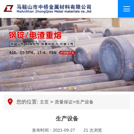
您的位置:
>
>
主页
质量保证
生产设备
生产设备
发布时间：2021-09-27
21 次浏览