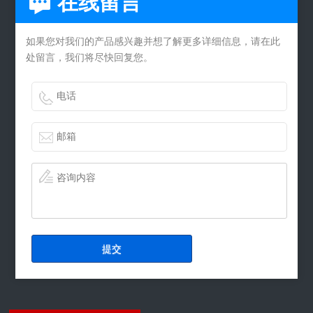
在线留言
如果您对我们的产品感兴趣并想了解更多详细信息，请在此
处留言，我们将尽快回复您。