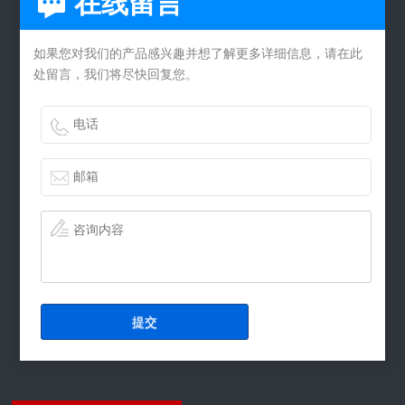
在线留言
如果您对我们的产品感兴趣并想了解更多详细信息，请在此
处留言，我们将尽快回复您。